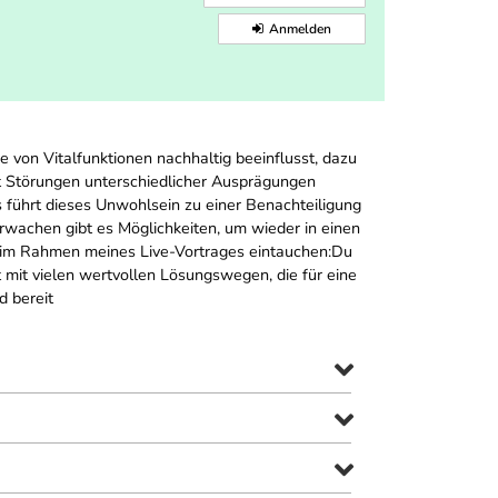
Anmelden
e von Vitalfunktionen nachhaltig beeinflusst, dazu
mit Störungen unterschiedlicher Ausprägungen
s führt dieses Unwohlsein zu einer Benachteiligung
Erwachen gibt es Möglichkeiten, um wieder in einen
nd im Rahmen meines Live-Vortrages eintauchen:Du
 mit vielen wertvollen Lösungswegen, die für eine
d bereit