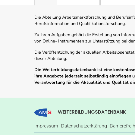
Die Abteilung Arbeitsmarktforschung und Berufsinfor
Berufsinformation und Qualifikationsforschung.
Zu ihren Aufgaben gehört die Erstellung von Informa
von Online- Instrumenten zur Unterstützung bei der
Die Veröffentlichung der aktuellen Arbeitslosenstat
dieser Abteilung.
Die Weiterbildungsdatenbank ist eine kostenlose 
ihre Angebote jederzeit selbständig einpflegen
Verantwortung für die Aktualität und Qualität d
WEITERBILDUNGSDATENBANK
Impressum
Datenschutzerklärung
Barrierefrei