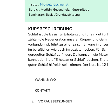
Institut:
Michaela-Lechner.at
Bereich:
Medizin, Gesundheit, Körperpflege
Seminarart: Basis-/Grundausbildung
KURSBESCHREIBUNG
Schlaf ist die Basis für Erholung und für ein gut 
zählen die Regeneration unserer Körper- und Gehirn
verbunden ist, führt zu einer Einschränkung in uns
im beruflichen wie auch im sozialen Leben. Für Sch
geregelten Schlaf zu finden. Du kannst in die Mat
kannst den Kurs "Erholsamer Schlaf" buchen. Entha
guten Schlaf hilfreich sein können. Der Kurs ist 12
WANN & WO
KONTAKT
VORAUSSETZUNGEN