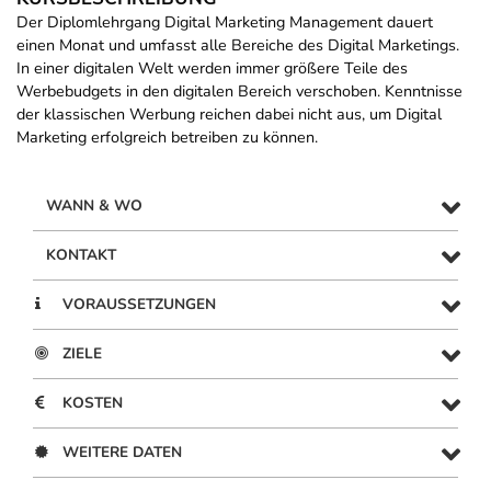
Der Diplomlehrgang Digital Marketing Management dauert
einen Monat und umfasst alle Bereiche des Digital Marketings.
In einer digitalen Welt werden immer größere Teile des
Werbebudgets in den digitalen Bereich verschoben. Kenntnisse
der klassischen Werbung reichen dabei nicht aus, um Digital
Marketing erfolgreich betreiben zu können.
WANN & WO
KONTAKT
VORAUSSETZUNGEN
ZIELE
KOSTEN
WEITERE DATEN