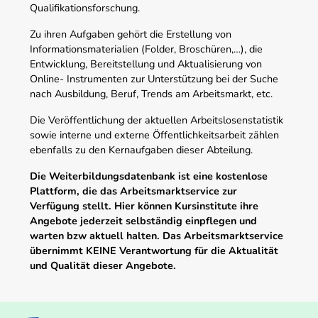
Qualifikationsforschung.
Zu ihren Aufgaben gehört die Erstellung von
Informationsmaterialien (Folder, Broschüren,…), die
Entwicklung, Bereitstellung und Aktualisierung von
Online- Instrumenten zur Unterstützung bei der Suche
nach Ausbildung, Beruf, Trends am Arbeitsmarkt, etc.
Die Veröffentlichung der aktuellen Arbeitslosenstatistik
sowie interne und externe Öffentlichkeitsarbeit zählen
ebenfalls zu den Kernaufgaben dieser Abteilung.
Die Weiterbildungsdatenbank ist eine kostenlose
Plattform, die das Arbeitsmarktservice zur
Verfügung stellt. Hier können Kursinstitute ihre
Angebote jederzeit selbständig einpflegen und
warten bzw aktuell halten. Das Arbeitsmarktservice
übernimmt KEINE Verantwortung für die Aktualität
und Qualität dieser Angebote.