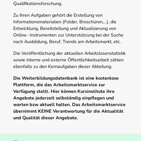
Qualifikationsforschung.
Zu ihren Aufgaben gehört die Erstellung von
Informationsmaterialien (Folder, Broschüren,…), die
Entwicklung, Bereitstellung und Aktualisierung von
Online- Instrumenten zur Unterstützung bei der Suche
nach Ausbildung, Beruf, Trends am Arbeitsmarkt, etc.
Die Veröffentlichung der aktuellen Arbeitslosenstatistik
sowie interne und externe Öffentlichkeitsarbeit zählen
ebenfalls zu den Kernaufgaben dieser Abteilung.
Die Weiterbildungsdatenbank ist eine kostenlose
Plattform, die das Arbeitsmarktservice zur
Verfügung stellt. Hier können Kursinstitute ihre
Angebote jederzeit selbständig einpflegen und
warten bzw aktuell halten. Das Arbeitsmarktservice
übernimmt KEINE Verantwortung für die Aktualität
und Qualität dieser Angebote.