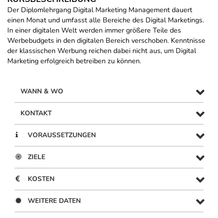
Der Diplomlehrgang Digital Marketing Management dauert
einen Monat und umfasst alle Bereiche des Digital Marketings.
In einer digitalen Welt werden immer größere Teile des
Werbebudgets in den digitalen Bereich verschoben. Kenntnisse
der klassischen Werbung reichen dabei nicht aus, um Digital
Marketing erfolgreich betreiben zu können.
WANN & WO
KONTAKT
VORAUSSETZUNGEN
ZIELE
KOSTEN
WEITERE DATEN