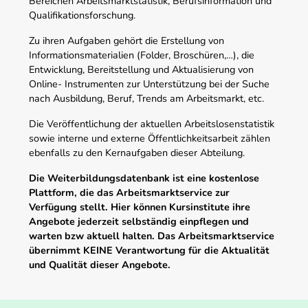
Bereichen Arbeitsmarktstatistik, Berufsinformation und
Qualifikationsforschung.
Zu ihren Aufgaben gehört die Erstellung von
Informationsmaterialien (Folder, Broschüren,…), die
Entwicklung, Bereitstellung und Aktualisierung von
Online- Instrumenten zur Unterstützung bei der Suche
nach Ausbildung, Beruf, Trends am Arbeitsmarkt, etc.
Die Veröffentlichung der aktuellen Arbeitslosenstatistik
sowie interne und externe Öffentlichkeitsarbeit zählen
ebenfalls zu den Kernaufgaben dieser Abteilung.
Die Weiterbildungsdatenbank ist eine kostenlose
Plattform, die das Arbeitsmarktservice zur
Verfügung stellt. Hier können Kursinstitute ihre
Angebote jederzeit selbständig einpflegen und
warten bzw aktuell halten. Das Arbeitsmarktservice
übernimmt KEINE Verantwortung für die Aktualität
und Qualität dieser Angebote.