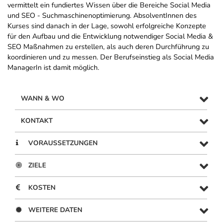
vermittelt ein fundiertes Wissen über die Bereiche Social Media
und SEO - Suchmaschinenoptimierung. AbsolventInnen des
Kurses sind danach in der Lage, sowohl erfolgreiche Konzepte
für den Aufbau und die Entwicklung notwendiger Social Media &
SEO Maßnahmen zu erstellen, als auch deren Durchführung zu
koordinieren und zu messen. Der Berufseinstieg als Social Media
ManagerIn ist damit möglich.
WANN & WO
KONTAKT
VORAUSSETZUNGEN
ZIELE
KOSTEN
WEITERE DATEN