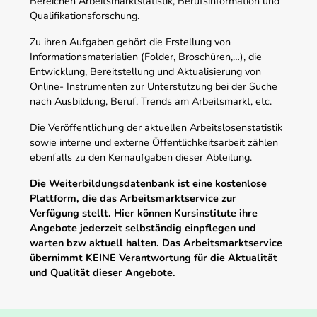
Bereichen Arbeitsmarktstatistik, Berufsinformation und
Qualifikationsforschung.
Zu ihren Aufgaben gehört die Erstellung von
Informationsmaterialien (Folder, Broschüren,…), die
Entwicklung, Bereitstellung und Aktualisierung von
Online- Instrumenten zur Unterstützung bei der Suche
nach Ausbildung, Beruf, Trends am Arbeitsmarkt, etc.
Die Veröffentlichung der aktuellen Arbeitslosenstatistik
sowie interne und externe Öffentlichkeitsarbeit zählen
ebenfalls zu den Kernaufgaben dieser Abteilung.
Die Weiterbildungsdatenbank ist eine kostenlose
Plattform, die das Arbeitsmarktservice zur
Verfügung stellt. Hier können Kursinstitute ihre
Angebote jederzeit selbständig einpflegen und
warten bzw aktuell halten. Das Arbeitsmarktservice
übernimmt KEINE Verantwortung für die Aktualität
und Qualität dieser Angebote.