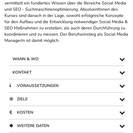
vermittelt ein fundiertes Wissen über die Bereiche Social Media
und SEO - Suchmaschinenoptimierung. AbsolventInnen des
Kurses sind danach in der Lage, sowohl erfolgreiche Konzepte
für den Aufbau und die Entwicklung notwendiger Social Media &
SEO Maßnahmen zu erstellen, als auch deren Durchführung zu
koordinieren und zu messen. Der Berufseinstieg als Social Media
ManagerIn ist damit möglich.
WANN & WO
KONTAKT
VORAUSSETZUNGEN
ZIELE
KOSTEN
WEITERE DATEN