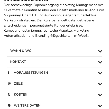
Der sechswöchige Diplomlehrgang Marketing Management mit
KI vermittelt Kenntnisse über den Einsatz moderner KI-Tools wie
Midjourney, ChatGPT und Autonomous Agents für effektive
Marketingstrategien. Der Kurs behandelt datengetriebene
Entscheidungen, personalisierte Kundenerlebnisse,
Kampagnenoptimierung, rechtliche Aspekte, Marketing
Automatisation und Branding-Möglichkeiten im Web3.
WANN & WO
KONTAKT
VORAUSSETZUNGEN
ZIELE
KOSTEN
WEITERE DATEN