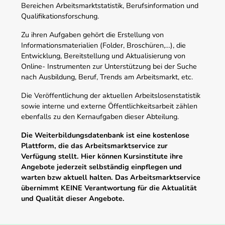
Bereichen Arbeitsmarktstatistik, Berufsinformation und
Qualifikationsforschung.
Zu ihren Aufgaben gehört die Erstellung von
Informationsmaterialien (Folder, Broschüren,…), die
Entwicklung, Bereitstellung und Aktualisierung von
Online- Instrumenten zur Unterstützung bei der Suche
nach Ausbildung, Beruf, Trends am Arbeitsmarkt, etc.
Die Veröffentlichung der aktuellen Arbeitslosenstatistik
sowie interne und externe Öffentlichkeitsarbeit zählen
ebenfalls zu den Kernaufgaben dieser Abteilung.
Die Weiterbildungsdatenbank ist eine kostenlose
Plattform, die das Arbeitsmarktservice zur
Verfügung stellt. Hier können Kursinstitute ihre
Angebote jederzeit selbständig einpflegen und
warten bzw aktuell halten. Das Arbeitsmarktservice
übernimmt KEINE Verantwortung für die Aktualität
und Qualität dieser Angebote.