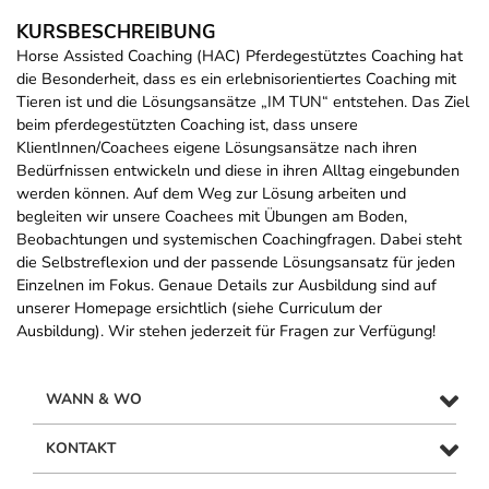
KURSBESCHREIBUNG
Horse Assisted Coaching (HAC) Pferdegestütztes Coaching hat
die Besonderheit, dass es ein erlebnisorientiertes Coaching mit
Tieren ist und die Lösungsansätze „IM TUN“ entstehen. Das Ziel
beim pferdegestützten Coaching ist, dass unsere
KlientInnen/Coachees eigene Lösungsansätze nach ihren
Bedürfnissen entwickeln und diese in ihren Alltag eingebunden
werden können. Auf dem Weg zur Lösung arbeiten und
begleiten wir unsere Coachees mit Übungen am Boden,
Beobachtungen und systemischen Coachingfragen. Dabei steht
die Selbstreflexion und der passende Lösungsansatz für jeden
Einzelnen im Fokus. Genaue Details zur Ausbildung sind auf
unserer Homepage ersichtlich (siehe Curriculum der
Ausbildung). Wir stehen jederzeit für Fragen zur Verfügung!
WANN & WO
KONTAKT