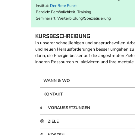
Institut:
Der Rote Punkt
Bereich:
Persönlichkeit, Training
Seminarart: Weiterbildung/Spezialisierung
KURSBESCHREIBUNG
In unserer schnelllebigen und anspruchsvollen Arbe
und neuen Herausforderungen besser umgehen zu kö
darin, die Energie besser auf die angestrebten Zie
inneren Ressourcen zu aktivieren und Ihre mentale 
WANN & WO
KONTAKT
VORAUSSETZUNGEN
ZIELE
KOSTEN