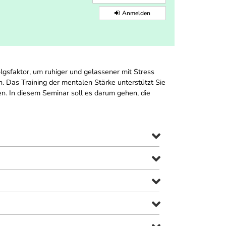
Anmelden
lgsfaktor, um ruhiger und gelassener mit Stress
 Das Training der mentalen Stärke unterstützt Sie
en. In diesem Seminar soll es darum gehen, die