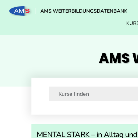
AMS WEITERBILDUNGSDATENBANK
KUR
AMS W
MENTAL STARK – in Alltag und