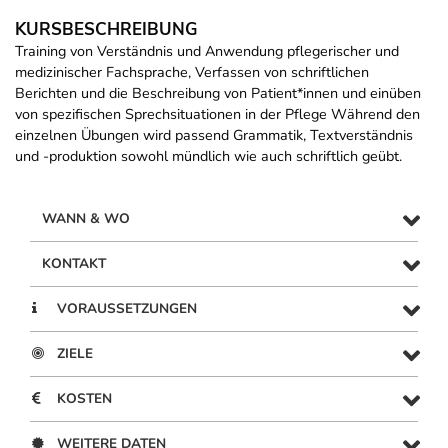
KURSBESCHREIBUNG
Training von Verständnis und Anwendung pflegerischer und
medizinischer Fachsprache, Verfassen von schriftlichen
Berichten und die Beschreibung von Patient*innen und einüben
von spezifischen Sprechsituationen in der Pflege Während den
einzelnen Übungen wird passend Grammatik, Textverständnis
und -produktion sowohl mündlich wie auch schriftlich geübt.
WANN & WO
KONTAKT
VORAUSSETZUNGEN
ZIELE
KOSTEN
WEITERE DATEN