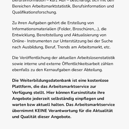
Bereichen Arbeitsmarktstatistik, Berufsinformation und
Qualifikationsforschung.
Zu ihren Aufgaben gehört die Erstellung von
Informationsmaterialien (Folder, Broschüren,…), die
Entwicklung, Bereitstellung und Aktualisierung von
Online- Instrumenten zur Unterstützung bei der Suche
nach Ausbildung, Beruf, Trends am Arbeitsmarkt, etc.
Die Veröffentlichung der aktuellen Arbeitslosenstatistik
sowie interne und externe Öffentlichkeitsarbeit zählen
ebenfalls zu den Kernaufgaben dieser Abteilung.
Die Weiterbildungsdatenbank ist eine kostenlose
Plattform, die das Arbeitsmarktservice zur
Verfügung stellt. Hier können Kursinstitute ihre
Angebote jederzeit selbständig einpflegen und
warten bzw aktuell halten. Das Arbeitsmarktservice
übernimmt KEINE Verantwortung für die Aktualität
und Qualität dieser Angebote.