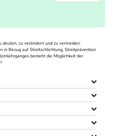
zu deuten, zu verändern und zu vermeiden.
 in Bezug auf Streitschlichtung, Streitprävention
plomlehrganges besteht die Möglichkeit der
!