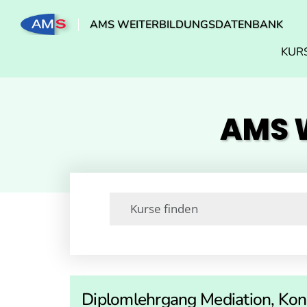
AMS WEITERBILDUNGSDATENBANK
KUR
AMS W
Diplomlehrgang Mediation, Kon