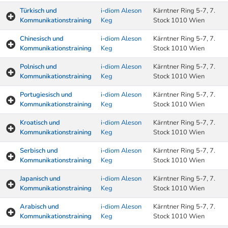
Türkisch und
i-diom Aleson
Kärntner Ring 5-7, 7.
Kommunikationstraining
Keg
Stock 1010 Wien
Chinesisch und
i-diom Aleson
Kärntner Ring 5-7, 7.
Kommunikationstraining
Keg
Stock 1010 Wien
Polnisch und
i-diom Aleson
Kärntner Ring 5-7, 7.
Kommunikationstraining
Keg
Stock 1010 Wien
Portugiesisch und
i-diom Aleson
Kärntner Ring 5-7, 7.
Kommunikationstraining
Keg
Stock 1010 Wien
Kroatisch und
i-diom Aleson
Kärntner Ring 5-7, 7.
Kommunikationstraining
Keg
Stock 1010 Wien
Serbisch und
i-diom Aleson
Kärntner Ring 5-7, 7.
Kommunikationstraining
Keg
Stock 1010 Wien
Japanisch und
i-diom Aleson
Kärntner Ring 5-7, 7.
Kommunikationstraining
Keg
Stock 1010 Wien
Arabisch und
i-diom Aleson
Kärntner Ring 5-7, 7.
Kommunikationstraining
Keg
Stock 1010 Wien