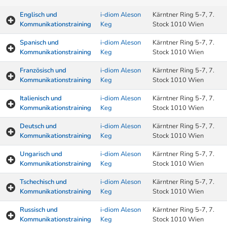
Englisch und
i-diom Aleson
Kärntner Ring 5-7, 7.
Kommunikationstraining
Keg
Stock 1010 Wien
Spanisch und
i-diom Aleson
Kärntner Ring 5-7, 7.
Kommunikationstraining
Keg
Stock 1010 Wien
Französisch und
i-diom Aleson
Kärntner Ring 5-7, 7.
Kommunikationstraining
Keg
Stock 1010 Wien
Italienisch und
i-diom Aleson
Kärntner Ring 5-7, 7.
Kommunikationstraining
Keg
Stock 1010 Wien
Deutsch und
i-diom Aleson
Kärntner Ring 5-7, 7.
Kommunikationstraining
Keg
Stock 1010 Wien
Ungarisch und
i-diom Aleson
Kärntner Ring 5-7, 7.
Kommunikationstraining
Keg
Stock 1010 Wien
Tschechisch und
i-diom Aleson
Kärntner Ring 5-7, 7.
Kommunikationstraining
Keg
Stock 1010 Wien
Russisch und
i-diom Aleson
Kärntner Ring 5-7, 7.
Kommunikationstraining
Keg
Stock 1010 Wien