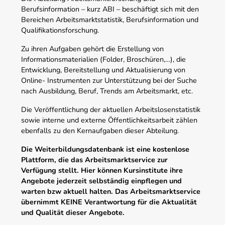
Berufsinformation – kurz ABI – beschäftigt sich mit den
Bereichen Arbeitsmarktstatistik, Berufsinformation und
Qualifikationsforschung.
Zu ihren Aufgaben gehört die Erstellung von
Informationsmaterialien (Folder, Broschüren,…), die
Entwicklung, Bereitstellung und Aktualisierung von
Online- Instrumenten zur Unterstützung bei der Suche
nach Ausbildung, Beruf, Trends am Arbeitsmarkt, etc.
Die Veröffentlichung der aktuellen Arbeitslosenstatistik
sowie interne und externe Öffentlichkeitsarbeit zählen
ebenfalls zu den Kernaufgaben dieser Abteilung.
Die Weiterbildungsdatenbank ist eine kostenlose
Plattform, die das Arbeitsmarktservice zur
Verfügung stellt. Hier können Kursinstitute ihre
Angebote jederzeit selbständig einpflegen und
warten bzw aktuell halten. Das Arbeitsmarktservice
übernimmt KEINE Verantwortung für die Aktualität
und Qualität dieser Angebote.