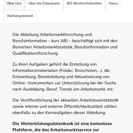
Über Uns
Über die Datenbank
BIZ-BerufsInfoZentren
News
Wartungsbereich
Die Abteilung Arbeitsmarktforschung und
Berufsinformation – kurz ABI – beschäftigt sich mit den
Bereichen Arbeitsmarktstatistik, Berufsinformation und
Qualifikationsforschung.
Zu ihren Aufgaben gehört die Erstellung von
Informationsmaterialien (Folder, Broschüren,…), die
Entwicklung, Bereitstellung und Aktualisierung von
Online- Instrumenten zur Unterstützung bei der Suche
nach Ausbildung, Beruf, Trends am Arbeitsmarkt, etc.
Die Veröffentlichung der aktuellen Arbeitslosenstatistik
sowie interne und externe Öffentlichkeitsarbeit zählen
ebenfalls zu den Kernaufgaben dieser Abteilung.
Die Weiterbildungsdatenbank ist eine kostenlose
Plattform, die das Arbeitsmarktservice zur