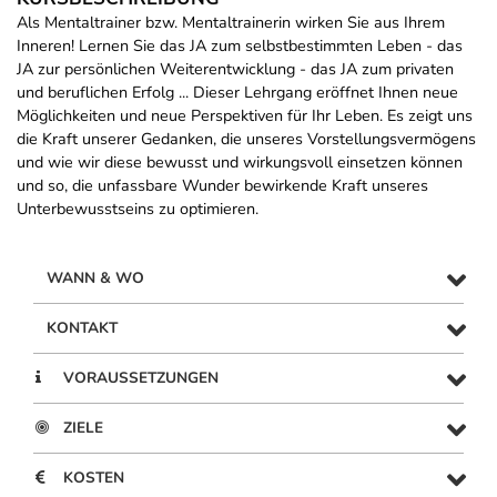
Als Mentaltrainer bzw. Mentaltrainerin wirken Sie aus Ihrem
Inneren! Lernen Sie das JA zum selbstbestimmten Leben - das
JA zur persönlichen Weiterentwicklung - das JA zum privaten
und beruflichen Erfolg ... Dieser Lehrgang eröffnet Ihnen neue
Möglichkeiten und neue Perspektiven für Ihr Leben. Es zeigt uns
die Kraft unserer Gedanken, die unseres Vorstellungsvermögens
und wie wir diese bewusst und wirkungsvoll einsetzen können
und so, die unfassbare Wunder bewirkende Kraft unseres
Unterbewusstseins zu optimieren.
WANN & WO
KONTAKT
VORAUSSETZUNGEN
ZIELE
KOSTEN