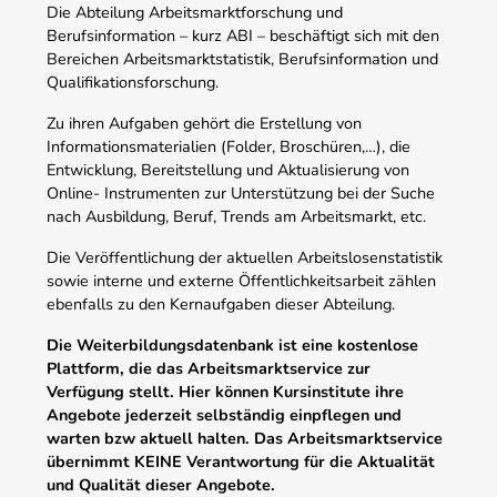
Die Abteilung Arbeitsmarktforschung und
Berufsinformation – kurz ABI – beschäftigt sich mit den
Bereichen Arbeitsmarktstatistik, Berufsinformation und
Qualifikationsforschung.
Zu ihren Aufgaben gehört die Erstellung von
Informationsmaterialien (Folder, Broschüren,…), die
Entwicklung, Bereitstellung und Aktualisierung von
Online- Instrumenten zur Unterstützung bei der Suche
nach Ausbildung, Beruf, Trends am Arbeitsmarkt, etc.
Die Veröffentlichung der aktuellen Arbeitslosenstatistik
sowie interne und externe Öffentlichkeitsarbeit zählen
ebenfalls zu den Kernaufgaben dieser Abteilung.
Die Weiterbildungsdatenbank ist eine kostenlose
Plattform, die das Arbeitsmarktservice zur
Verfügung stellt. Hier können Kursinstitute ihre
Angebote jederzeit selbständig einpflegen und
warten bzw aktuell halten. Das Arbeitsmarktservice
übernimmt KEINE Verantwortung für die Aktualität
und Qualität dieser Angebote.