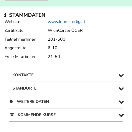
STAMMDATEN
Website
www.lehre-fertig.at
Zertifikate
WienCert & ÖCERT
TeilnehmerInnen
201-500
Angestellte
6-10
Freie Mitarbeiter
21-50
KONTAKTE
STANDORTE
WEITERE DATEN
KOMMENDE KURSE