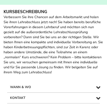
KURSBESCHREIBUNG
Verbessern Sie ihre Chancen auf dem Arbeitsmarkt und holen
Sie ihren Lehrabschluss jetzt nach! Sie haben bereits berufliche
Vorerfahrungen in diesem Lehrberuf und möchten sich nun
gezielt auf die außerordentliche Lehrabschlussprüfung
vorbereiten? Dann sind Sie bei uns an der richtigen Stelle. Wir
bieten Ihnen eine kompakte und individuelle Vorbereitung an. Sie
haben Kinderbetreuungspflichten, sind zur Zeit in Karenz oder
haben andere Umstände, die eine Teilnahme an einem
„normalen“ Kurs erschweren? Kein Problem – bitte kontaktieren
Sie uns, wir versuchen gemeinsam mit Ihnen eine individuelle
und für Sie passende Lösung zu finden. Wir belgeiten Sie auf
ihrem Weg zum Lehrabschluss!
WANN & WO
KONTAKT