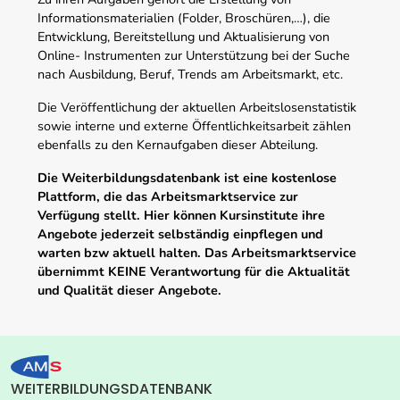
Informationsmaterialien (Folder, Broschüren,…), die
Entwicklung, Bereitstellung und Aktualisierung von
Online- Instrumenten zur Unterstützung bei der Suche
nach Ausbildung, Beruf, Trends am Arbeitsmarkt, etc.
Die Veröffentlichung der aktuellen Arbeitslosenstatistik
sowie interne und externe Öffentlichkeitsarbeit zählen
ebenfalls zu den Kernaufgaben dieser Abteilung.
Die Weiterbildungsdatenbank ist eine kostenlose
Plattform, die das Arbeitsmarktservice zur
Verfügung stellt. Hier können Kursinstitute ihre
Angebote jederzeit selbständig einpflegen und
warten bzw aktuell halten. Das Arbeitsmarktservice
übernimmt KEINE Verantwortung für die Aktualität
und Qualität dieser Angebote.
WEITERBILDUNGSDATENBANK