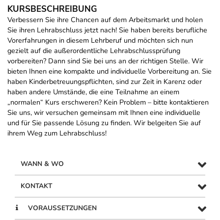
KURSBESCHREIBUNG
Verbessern Sie ihre Chancen auf dem Arbeitsmarkt und holen
Sie ihren Lehrabschluss jetzt nach! Sie haben bereits berufliche
Vorerfahrungen in diesem Lehrberuf und möchten sich nun
gezielt auf die außerordentliche Lehrabschlussprüfung
vorbereiten? Dann sind Sie bei uns an der richtigen Stelle. Wir
bieten Ihnen eine kompakte und individuelle Vorbereitung an. Sie
haben Kinderbetreuungspflichten, sind zur Zeit in Karenz oder
haben andere Umstände, die eine Teilnahme an einem
„normalen“ Kurs erschweren? Kein Problem – bitte kontaktieren
Sie uns, wir versuchen gemeinsam mit Ihnen eine individuelle
und für Sie passende Lösung zu finden. Wir belgeiten Sie auf
ihrem Weg zum Lehrabschluss!
WANN & WO
KONTAKT
VORAUSSETZUNGEN