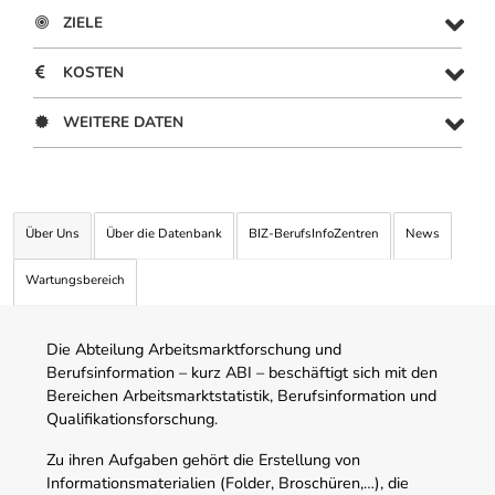
ZIELE
KOSTEN
WEITERE DATEN
Über Uns
Über die Datenbank
BIZ-BerufsInfoZentren
News
Wartungsbereich
Die Abteilung Arbeitsmarktforschung und
Berufsinformation – kurz ABI – beschäftigt sich mit den
Bereichen Arbeitsmarktstatistik, Berufsinformation und
Qualifikationsforschung.
Zu ihren Aufgaben gehört die Erstellung von
Informationsmaterialien (Folder, Broschüren,…), die