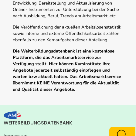
Entwicklung, Bereitstellung und Aktualisierung von
Online- Instrumenten zur Unterstützung bei der Suche
nach Ausbildung, Beruf, Trends am Arbeitsmarkt, etc.
Die Veröffentlichung der aktuellen Arbeitslosenstatistik
sowie interne und externe Öffentlichkeitsarbeit zählen
ebenfalls zu den Kernaufgaben dieser Abteilung.
Die Weiterbildungsdatenbank ist eine kostenlose
Plattform, die das Arbeitsmarktservice zur
Verfügung stellt. Hier können Kursinstitute ihre
Angebote jederzeit selbständig einpflegen und
warten bzw aktuell halten. Das Arbeitsmarktservice
übernimmt KEINE Verantwortung für die Aktualität
und Qualität dieser Angebote.
WEITERBILDUNGSDATENBANK
Impressum