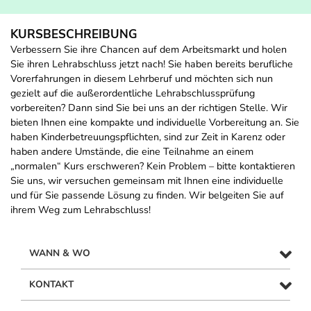
KURSBESCHREIBUNG
Verbessern Sie ihre Chancen auf dem Arbeitsmarkt und holen
Sie ihren Lehrabschluss jetzt nach! Sie haben bereits berufliche
Vorerfahrungen in diesem Lehrberuf und möchten sich nun
gezielt auf die außerordentliche Lehrabschlussprüfung
vorbereiten? Dann sind Sie bei uns an der richtigen Stelle. Wir
bieten Ihnen eine kompakte und individuelle Vorbereitung an. Sie
haben Kinderbetreuungspflichten, sind zur Zeit in Karenz oder
haben andere Umstände, die eine Teilnahme an einem
„normalen“ Kurs erschweren? Kein Problem – bitte kontaktieren
Sie uns, wir versuchen gemeinsam mit Ihnen eine individuelle
und für Sie passende Lösung zu finden. Wir belgeiten Sie auf
ihrem Weg zum Lehrabschluss!
WANN & WO
KONTAKT