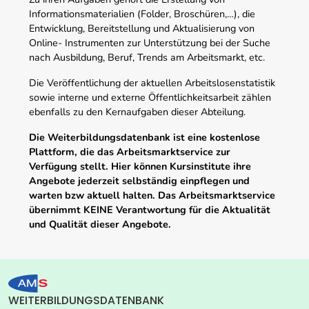
Informationsmaterialien (Folder, Broschüren,…), die
Entwicklung, Bereitstellung und Aktualisierung von
Online- Instrumenten zur Unterstützung bei der Suche
nach Ausbildung, Beruf, Trends am Arbeitsmarkt, etc.
Die Veröffentlichung der aktuellen Arbeitslosenstatistik
sowie interne und externe Öffentlichkeitsarbeit zählen
ebenfalls zu den Kernaufgaben dieser Abteilung.
Die Weiterbildungsdatenbank ist eine kostenlose
Plattform, die das Arbeitsmarktservice zur
Verfügung stellt. Hier können Kursinstitute ihre
Angebote jederzeit selbständig einpflegen und
warten bzw aktuell halten. Das Arbeitsmarktservice
übernimmt KEINE Verantwortung für die Aktualität
und Qualität dieser Angebote.
WEITERBILDUNGSDATENBANK