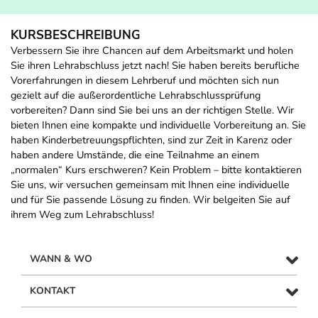
KURSBESCHREIBUNG
Verbessern Sie ihre Chancen auf dem Arbeitsmarkt und holen
Sie ihren Lehrabschluss jetzt nach! Sie haben bereits berufliche
Vorerfahrungen in diesem Lehrberuf und möchten sich nun
gezielt auf die außerordentliche Lehrabschlussprüfung
vorbereiten? Dann sind Sie bei uns an der richtigen Stelle. Wir
bieten Ihnen eine kompakte und individuelle Vorbereitung an. Sie
haben Kinderbetreuungspflichten, sind zur Zeit in Karenz oder
haben andere Umstände, die eine Teilnahme an einem
„normalen“ Kurs erschweren? Kein Problem – bitte kontaktieren
Sie uns, wir versuchen gemeinsam mit Ihnen eine individuelle
und für Sie passende Lösung zu finden. Wir belgeiten Sie auf
ihrem Weg zum Lehrabschluss!
WANN & WO
KONTAKT