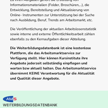
Informationsmaterialien (Folder, Broschüren,…), die
Entwicklung, Bereitstellung und Aktualisierung von
Online- Instrumenten zur Unterstützung bei der Suche
nach Ausbildung, Beruf, Trends am Arbeitsmarkt, etc.
Die Veröffentlichung der aktuellen Arbeitslosenstatistik
sowie interne und externe Öffentlichkeitsarbeit zählen
ebenfalls zu den Kernaufgaben dieser Abteilung.
Die Weiterbildungsdatenbank ist eine kostenlose
Plattform, die das Arbeitsmarktservice zur
Verfügung stellt. Hier können Kursinstitute ihre
Angebote jederzeit selbständig einpflegen und
warten bzw aktuell halten. Das Arbeitsmarktservice
übernimmt KEINE Verantwortung für die Aktualität
und Qualität dieser Angebote.
WEITERBILDUNGSDATENBANK