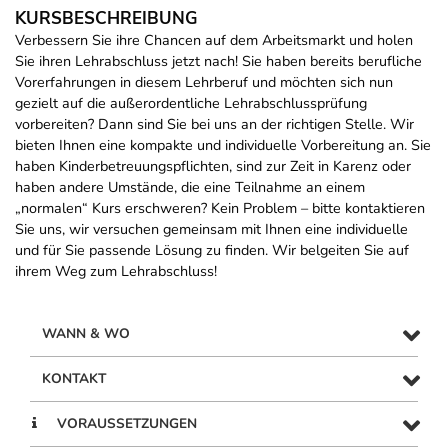
KURSBESCHREIBUNG
Verbessern Sie ihre Chancen auf dem Arbeitsmarkt und holen
Sie ihren Lehrabschluss jetzt nach! Sie haben bereits berufliche
Vorerfahrungen in diesem Lehrberuf und möchten sich nun
gezielt auf die außerordentliche Lehrabschlussprüfung
vorbereiten? Dann sind Sie bei uns an der richtigen Stelle. Wir
bieten Ihnen eine kompakte und individuelle Vorbereitung an. Sie
haben Kinderbetreuungspflichten, sind zur Zeit in Karenz oder
haben andere Umstände, die eine Teilnahme an einem
„normalen“ Kurs erschweren? Kein Problem – bitte kontaktieren
Sie uns, wir versuchen gemeinsam mit Ihnen eine individuelle
und für Sie passende Lösung zu finden. Wir belgeiten Sie auf
ihrem Weg zum Lehrabschluss!
WANN & WO
KONTAKT
VORAUSSETZUNGEN