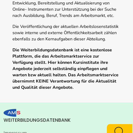
Entwicklung, Bereitstellung und Aktualisierung von
Online- Instrumenten zur Unterstützung bei der Suche
nach Ausbildung, Beruf, Trends am Arbeitsmarkt, etc.
Die Veröffentlichung der aktuellen Arbeitslosenstatistik
sowie interne und externe Öffentlichkeitsarbeit zählen
ebenfalls zu den Kernaufgaben dieser Abteilung.
Die Weiterbildungsdatenbank ist eine kostenlose
Plattform, die das Arbeitsmarktservice zur
Verfügung stellt. Hier können Kursinstitute ihre
Angebote jederzeit selbständig einpflegen und
warten bzw aktuell halten. Das Arbeitsmarktservice
übernimmt KEINE Verantwortung für die Aktualität
und Qualität dieser Angebote.
WEITERBILDUNGSDATENBANK
Impressum