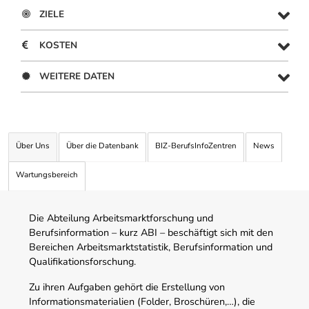
ZIELE
KOSTEN
WEITERE DATEN
Über Uns
Über die Datenbank
BIZ-BerufsInfoZentren
News
Wartungsbereich
Die Abteilung Arbeitsmarktforschung und
Berufsinformation – kurz ABI – beschäftigt sich mit den
Bereichen Arbeitsmarktstatistik, Berufsinformation und
Qualifikationsforschung.
Zu ihren Aufgaben gehört die Erstellung von
Informationsmaterialien (Folder, Broschüren,…), die