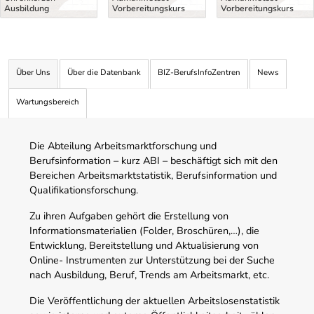
Ausbildung
Vorbereitungskurs
Vorbereitungskurs
Über Uns
Über die Datenbank
BIZ-BerufsInfoZentren
News
Wartungsbereich
Die Abteilung Arbeitsmarktforschung und
Berufsinformation – kurz ABI – beschäftigt sich mit den
Bereichen Arbeitsmarktstatistik, Berufsinformation und
Qualifikationsforschung.
Zu ihren Aufgaben gehört die Erstellung von
Informationsmaterialien (Folder, Broschüren,…), die
Entwicklung, Bereitstellung und Aktualisierung von
Online- Instrumenten zur Unterstützung bei der Suche
nach Ausbildung, Beruf, Trends am Arbeitsmarkt, etc.
Die Veröffentlichung der aktuellen Arbeitslosenstatistik