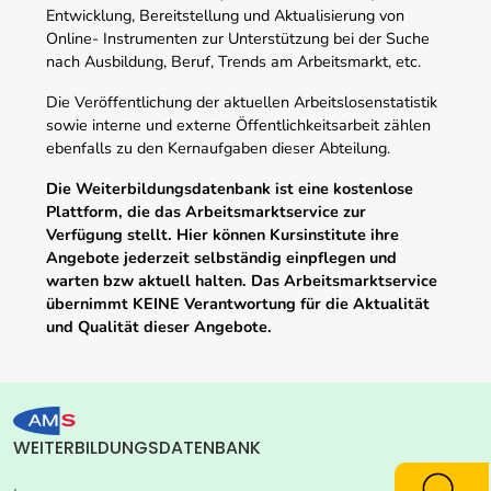
Entwicklung, Bereitstellung und Aktualisierung von
Online- Instrumenten zur Unterstützung bei der Suche
nach Ausbildung, Beruf, Trends am Arbeitsmarkt, etc.
Die Veröffentlichung der aktuellen Arbeitslosenstatistik
sowie interne und externe Öffentlichkeitsarbeit zählen
ebenfalls zu den Kernaufgaben dieser Abteilung.
Die Weiterbildungsdatenbank ist eine kostenlose
Plattform, die das Arbeitsmarktservice zur
Verfügung stellt. Hier können Kursinstitute ihre
Angebote jederzeit selbständig einpflegen und
warten bzw aktuell halten. Das Arbeitsmarktservice
übernimmt KEINE Verantwortung für die Aktualität
und Qualität dieser Angebote.
WEITERBILDUNGSDATENBANK