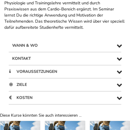
Physiologie und Trainingslehre vermittelt und durch
Praxiswissen aus dem Cardio-Bereich ergänzt. Im Seminar
lernst Du die richtige Anwendung und Motivation der
Teilnehmenden. Das theoretische Wissen wird über vier speziell
dafür aufbereitete Studienhefte vermittelt.
WANN & WO
KONTAKT
VORAUSSETZUNGEN
ZIELE
KOSTEN
Diese Kurse könnten Sie auch interessieren ...
Uber Weiterbildungsvorschläge