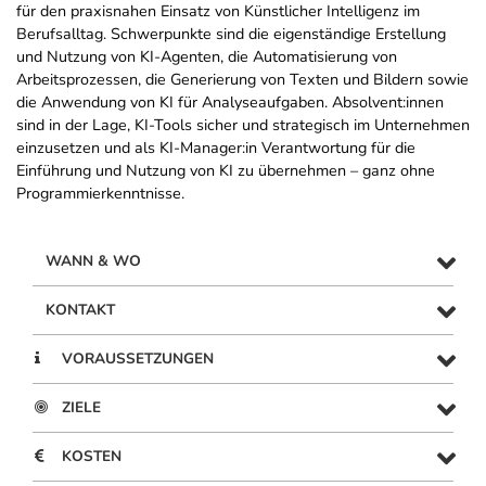
für den praxisnahen Einsatz von Künstlicher Intelligenz im
Berufsalltag. Schwerpunkte sind die eigenständige Erstellung
und Nutzung von KI-Agenten, die Automatisierung von
Arbeitsprozessen, die Generierung von Texten und Bildern sowie
die Anwendung von KI für Analyseaufgaben. Absolvent:innen
sind in der Lage, KI-Tools sicher und strategisch im Unternehmen
einzusetzen und als KI-Manager:in Verantwortung für die
Einführung und Nutzung von KI zu übernehmen – ganz ohne
Programmierkenntnisse.
WANN & WO
KONTAKT
VORAUSSETZUNGEN
ZIELE
KOSTEN