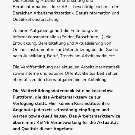
Die Abteilung Arbeitsmarktforschung und
Berufsinformation – kurz ABI – beschäftigt sich mit den
Bereichen Arbeitsmarktstatistik, Berufsinformation und
Qualifikationsforschung.
Zu ihren Aufgaben gehört die Erstellung von
Informationsmaterialien (Folder, Broschüren,…), die
Entwicklung, Bereitstellung und Aktualisierung von
Online- Instrumenten zur Unterstützung bei der Suche
nach Ausbildung, Beruf, Trends am Arbeitsmarkt, etc.
Die Veröffentlichung der aktuellen Arbeitslosenstatistik
sowie interne und externe Öffentlichkeitsarbeit zählen
ebenfalls zu den Kernaufgaben dieser Abteilung.
Die Weiterbildungsdatenbank ist eine kostenlose
Plattform, die das Arbeitsmarktservice zur
Verfügung stellt. Hier können Kursinstitute ihre
Angebote jederzeit selbständig einpflegen und
warten bzw aktuell halten. Das Arbeitsmarktservice
übernimmt KEINE Verantwortung für die Aktualität
und Qualität dieser Angebote.