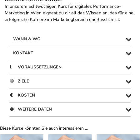
In unserem achtwöchigen Kurs für digitales Performance-
Marketing in Wien eignest du dir all das Wissen an, das für eine
erfolgreiche Karriere im Marketingbereich unerlässlich ist.
WANN & WO
KONTAKT
VORAUSSETZUNGEN
ZIELE
KOSTEN
WEITERE DATEN
Diese Kurse könnten Sie auch interessieren ...
Uber Weiterbildungsvorschläge