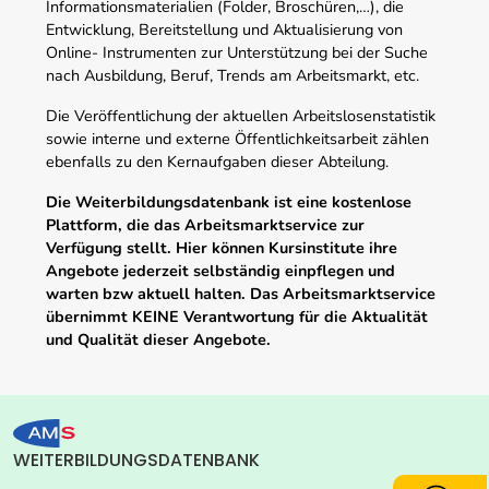
Informationsmaterialien (Folder, Broschüren,…), die
Entwicklung, Bereitstellung und Aktualisierung von
Online- Instrumenten zur Unterstützung bei der Suche
nach Ausbildung, Beruf, Trends am Arbeitsmarkt, etc.
Die Veröffentlichung der aktuellen Arbeitslosenstatistik
sowie interne und externe Öffentlichkeitsarbeit zählen
ebenfalls zu den Kernaufgaben dieser Abteilung.
Die Weiterbildungsdatenbank ist eine kostenlose
Plattform, die das Arbeitsmarktservice zur
Verfügung stellt. Hier können Kursinstitute ihre
Angebote jederzeit selbständig einpflegen und
warten bzw aktuell halten. Das Arbeitsmarktservice
übernimmt KEINE Verantwortung für die Aktualität
und Qualität dieser Angebote.
WEITERBILDUNGSDATENBANK