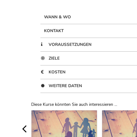
WANN & WO
KONTAKT
VORAUSSETZUNGEN
ZIELE
KOSTEN
WEITERE DATEN
Diese Kurse könnten Sie auch interessieren ...
Uber Weiterbildungsvorschläge