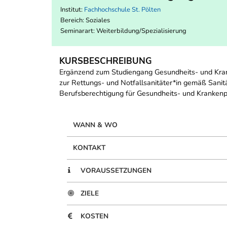
Institut:
Fachhochschule St. Pölten
Bereich:
Soziales
Seminarart: Weiterbildung/Spezialisierung
KURSBESCHREIBUNG
Ergänzend zum Studiengang Gesundheits- und Kran
zur Rettungs- und Notfallsanitäter*in gemäß Sanit
Berufsberechtigung für Gesundheits- und Krankenpf
WANN & WO
KONTAKT
VORAUSSETZUNGEN
ZIELE
KOSTEN