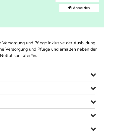
Anmelden
Versorgung und Pflege inklusive der Ausbildung
sche Versorgung und Pflege und erhalten neben der
otfallsanitäter*in.