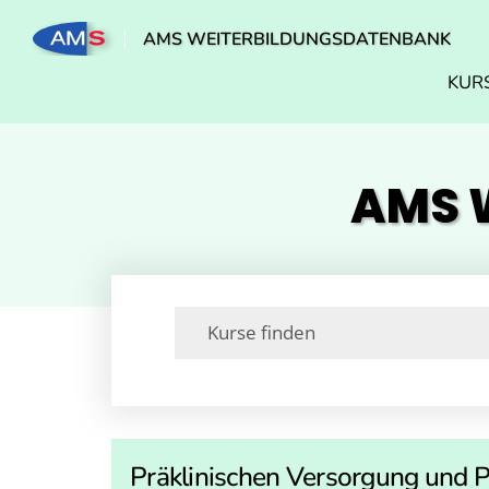
AMS WEITERBILDUNGSDATENBANK
KUR
AMS W
Präklinischen Versorgung und P