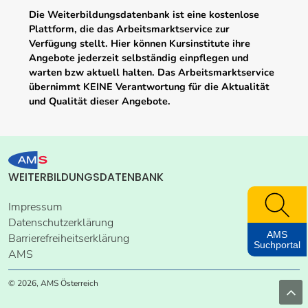
Die Weiterbildungsdatenbank ist eine kostenlose
Plattform, die das Arbeitsmarktservice zur
Verfügung stellt. Hier können Kursinstitute ihre
Angebote jederzeit selbständig einpflegen und
warten bzw aktuell halten. Das Arbeitsmarktservice
übernimmt KEINE Verantwortung für die Aktualität
und Qualität dieser Angebote.
WEITERBILDUNGSDATENBANK
Impressum
Datenschutzerklärung
AMS
Barrierefreiheitserklärung
Suchportal
AMS
© 2026, AMS Österreich