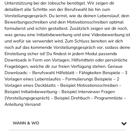
Unterstützung bei der Jobsuche benötigst. Wir zeigen dir
detailliert alle Schritte von der Berufswahl bis hin zum
Vorstellungsgespräch. Du lernst, wie du deinen Lebenslauf, dein
Bewerbungsschreiben und dein Motivationsschreiben optimal
formulierst und schön gestaltest. Zusätzlich zeigen wir dir noch,
was genau eine Initiativbewerbung und eine Videobewerbung ist
und wofür sie verwendet wird. Zum Schluss bereiten wir dich
noch auf das kommende Vorstellungsgespräch vor, sodass deine
Einstellung sicher ist! Du findest in jedem Modul passende
Downloads in Form von Vorlagen, Hilfsmitteln oder persönliche
Fragebögen, welche dir zur freien Verfügung stehen. Genaue
Downloads: – Berufswahl Hilfeblatt – Fähigkeiten Beispiele – 3
Vorlagen eines Lebenslaufes – Formulierungs Beispiele – 2
Vorlagen eines Deckblatts – Beispiel Motivationsschreiben –
Beispiel Initiativbewerbung – Beispiel Interviewer Fragen
(Vorstellungsgespräch) – Beispiel Drehbuch – Programmliste –
Anleitung Versand
WANN & WO