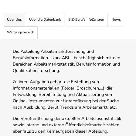
Über Uns
Über die Datenbank
BIZ-BerufsInfoZentren
News
Wartungsbereich
Die Abteilung Arbeitsmarktforschung und
Berufsinformation – kurz ABI – beschäftigt sich mit den
Bereichen Arbeitsmarktstatistik, Berufsinformation und
Qualifikationsforschung.
Zu ihren Aufgaben gehört die Erstellung von
Informationsmaterialien (Folder, Broschüren,…), die
Entwicklung, Bereitstellung und Aktualisierung von
Online- Instrumenten zur Unterstützung bei der Suche
nach Ausbildung, Beruf, Trends am Arbeitsmarkt, etc.
Die Veröffentlichung der aktuellen Arbeitslosenstatistik
sowie interne und externe Öffentlichkeitsarbeit zählen
ebenfalls zu den Kernaufgaben dieser Abteilung.