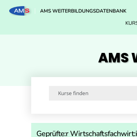
AMS WEITERBILDUNGSDATENBANK
KUR
AMS W
Geprüfte:r Wirtschaftsfachwirt: