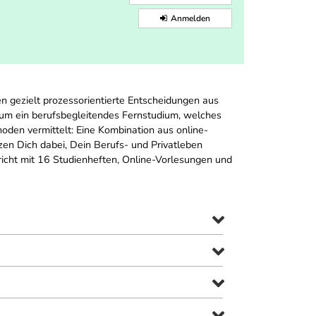
Anmelden
n gezielt prozessorientierte Entscheidungen aus
h um ein berufsbegleitendes Fernstudium, welches
oden vermittelt: Eine Kombination aus online-
en Dich dabei, Dein Berufs- und Privatleben
rricht mit 16 Studienheften, Online-Vorlesungen und