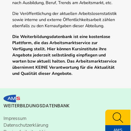
nach Ausbildung, Beruf, Trends am Arbeitsmarkt, etc.
Die Veröffentlichung der aktuellen Arbeitslosenstatistik
sowie interne und externe Öffentlichkeitsarbeit zählen
ebenfalls zu den Kernaufgaben dieser Abteilung.
Die Weiterbildungsdatenbank ist eine kostenlose
Plattform, die das Arbeitsmarktservice zur
Verfügung stellt. Hier können Kursinstitute ihre
Angebote jederzeit selbständig einpflegen und
warten bzw aktuell halten. Das Arbeitsmarktservice
übernimmt KEINE Verantwortung für die Aktualität
und Qualität dieser Angebote.
WEITERBILDUNGSDATENBANK
Impressum
Datenschutzerklärung
AMS