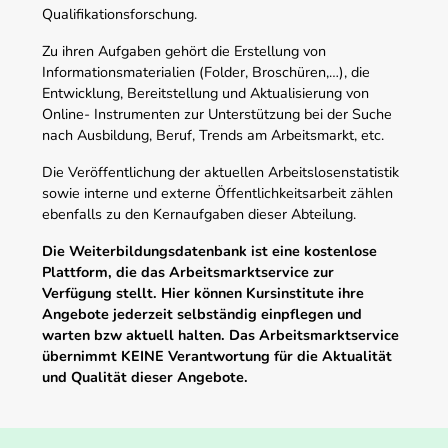
Qualifikationsforschung.
Zu ihren Aufgaben gehört die Erstellung von
Informationsmaterialien (Folder, Broschüren,…), die
Entwicklung, Bereitstellung und Aktualisierung von
Online- Instrumenten zur Unterstützung bei der Suche
nach Ausbildung, Beruf, Trends am Arbeitsmarkt, etc.
Die Veröffentlichung der aktuellen Arbeitslosenstatistik
sowie interne und externe Öffentlichkeitsarbeit zählen
ebenfalls zu den Kernaufgaben dieser Abteilung.
Die Weiterbildungsdatenbank ist eine kostenlose
Plattform, die das Arbeitsmarktservice zur
Verfügung stellt. Hier können Kursinstitute ihre
Angebote jederzeit selbständig einpflegen und
warten bzw aktuell halten. Das Arbeitsmarktservice
übernimmt KEINE Verantwortung für die Aktualität
und Qualität dieser Angebote.