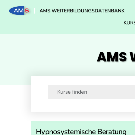
AMS WEITERBILDUNGSDATENBANK
KUR
AMS W
Hypnosystemische Beratung