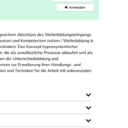
Anmelden
olgreichem Abschluss des Weiterbildungslehrgangs
ssourcen und Kompetenzen nutzen / Weiterbildung in
verändern: Das Konzept hypnosystemischer
 die als unwillkürliche Prozesse ablaufen und als
ken der Unterschiedsbildung und
nzen zur Erweiterung ihrer Handlungs- und
ien und Techniken für die Arbeit mit unbewussten