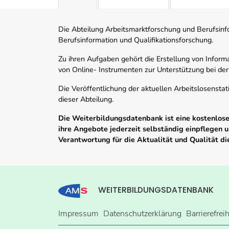
Die Abteilung Arbeitsmarktforschung und Berufsinfor
Berufsinformation und Qualifikationsforschung.
Zu ihren Aufgaben gehört die Erstellung von Informa
von Online- Instrumenten zur Unterstützung bei der
Die Veröffentlichung der aktuellen Arbeitslosenstat
dieser Abteilung.
Die Weiterbildungsdatenbank ist eine kostenlose 
ihre Angebote jederzeit selbständig einpflegen
Verantwortung für die Aktualität und Qualität d
WEITERBILDUNGSDATENBANK
Impressum
Datenschutzerklärung
Barrierefrei