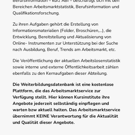
Berufsinformation – kurz ABI – beschäftigt sich mit den
Bereichen Arbeitsmarktstatistik, Berufsinformation und
Qualifikationsforschung.
Zu ihren Aufgaben gehört die Erstellung von
Informationsmaterialien (Folder, Broschüren,…), die
Entwicklung, Bereitstellung und Aktualisierung von
Online- Instrumenten zur Unterstützung bei der Suche
nach Ausbildung, Beruf, Trends am Arbeitsmarkt, etc.
Die Veröffentlichung der aktuellen Arbeitslosenstatistik
sowie interne und externe Öffentlichkeitsarbeit zählen
ebenfalls zu den Kernaufgaben dieser Abteilung.
Die Weiterbildungsdatenbank ist eine kostenlose
Plattform, die das Arbeitsmarktservice zur
Verfügung stellt. Hier können Kursinstitute ihre
Angebote jederzeit selbständig einpflegen und
warten bzw aktuell halten. Das Arbeitsmarktservice
übernimmt KEINE Verantwortung für die Aktualität
und Qualität dieser Angebote.