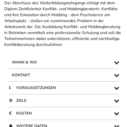
Der Abschluss des Weiterbildungslehrgangs erfolgt mit dem
Diplom Zertifizierte/r Konflikt- und MobbingberaterIn. Konflikte
und ihre Eskalation durch Mobbing - dem Psychoterror am
Arbeitsplatz - stellen ein zunehmendes Problem in der
Arbeitswelt dar. Die Ausbildung Konflikt- und Mobbingberatung
in Betrieben vermittelt eine professionelle Schulung und soll die
TeilnehmerInnen dabei unterstützen, effiziente und nachhaltige
Konfliktberatung durchzuführen.
WANN & WO
KONTAKT
VORAUSSETZUNGEN
ZIELE
KOSTEN
WEITERE DATEN