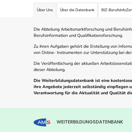
Über Uns
Über die Datenbank
BIZ-BerufsInfoZe
Die Abteilung Arbeitsmarktforschung und Berufsinfor
Berufsinformation und Qualifikationsforschung.
Zu ihren Aufgaben gehört die Erstellung von Informa
von Online- Instrumenten zur Unterstützung bei der
Die Veröffentlichung der aktuellen Arbeitslosenstat
dieser Abteilung.
Die Weiterbildungsdatenbank ist eine kostenlose 
ihre Angebote jederzeit selbständig einpflegen
Verantwortung für die Aktualität und Qualität d
WEITERBILDUNGSDATENBANK