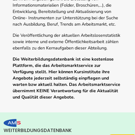
Informationsmaterialien (Folder, Broschüren,…), die
Entwicklung, Bereitstellung und Aktualisierung von
Online- Instrumenten zur Unterstützung bei der Suche
nach Ausbildung, Beruf, Trends am Arbeitsmarkt, etc.
Die Veröffentlichung der aktuellen Arbeitslosenstatistik
sowie interne und externe Öffentlichkeitsarbeit zählen
ebenfalls zu den Kernaufgaben dieser Abteilung.
Die Weiterbildungsdatenbank ist eine kostenlose
Plattform, die das Arbeitsmarktservice zur
Verfügung stellt. Hier können Kursinstitute ihre
Angebote jederzeit selbständig einpflegen und
warten bzw aktuell halten. Das Arbeitsmarktservice
übernimmt KEINE Verantwortung für die Aktualität
und Qualität dieser Angebote.
WEITERBILDUNGSDATENBANK