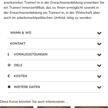
anerkannten Trainer/-in in der Erwachsenenbildung erwerben Sie
ein Trainer/-innenzertifikat, das es Ihnen ermöglicht sowohl in
der Erwachsenenbildung als Trainer/-in, in der Wirtschaft aber
auch im arbeitsmarktpolitischen Umfeld, tätig zu werden.
WANN & WO
KONTAKT
VORAUSSETZUNGEN
ZIELE
KOSTEN
WEITERE DATEN
Diese Kurse könnten Sie auch interessieren ...