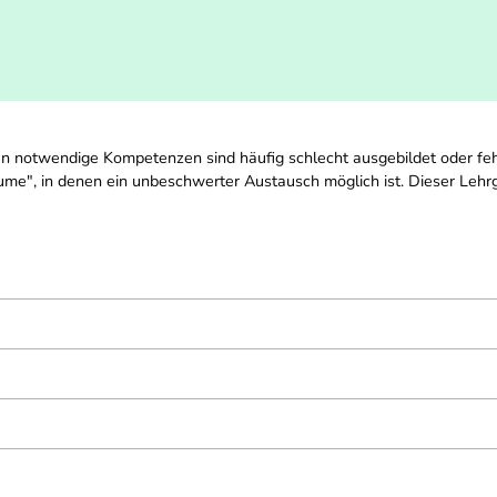
gen notwendige Kompetenzen sind häufig schlecht ausgebildet oder fe
me", in denen ein unbeschwerter Austausch möglich ist. Dieser Lehr