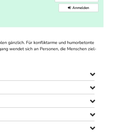
Anmelden
hlen gänzlich. Für konfliktarme und humorbetonte
gang wendet sich an Personen, die Menschen ziel-