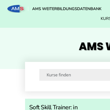
AMS WEITERBILDUNGSDATENBANK
KUR
AMS W
Soft Skill Trainer: in