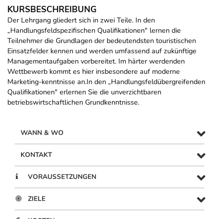
KURSBESCHREIBUNG
Der Lehrgang gliedert sich in zwei Teile. In den
„Handlungsfeldspezifischen Qualifikationen" lernen die
Teilnehmer die Grundlagen der bedeutendsten touristischen
Einsatzfelder kennen und werden umfassend auf zukünftige
Managementaufgaben vorbereitet. Im härter werdenden
Wettbewerb kommt es hier insbesondere auf moderne
Marketing-kenntnisse an.In den „Handlungsfeldübergreifenden
Qualifikationen" erlernen Sie die unverzichtbaren
betriebswirtschaftlichen Grundkenntnisse.
WANN & WO
KONTAKT
VORAUSSETZUNGEN
ZIELE