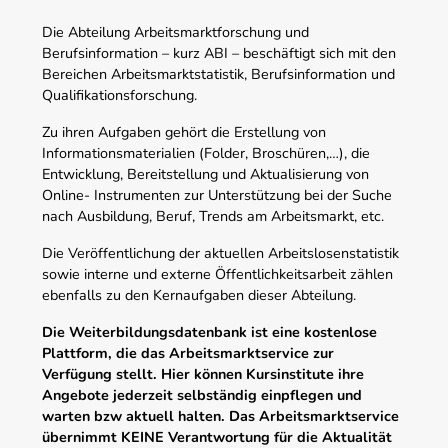
Die Abteilung Arbeitsmarktforschung und
Berufsinformation – kurz ABI – beschäftigt sich mit den
Bereichen Arbeitsmarktstatistik, Berufsinformation und
Qualifikationsforschung.
Zu ihren Aufgaben gehört die Erstellung von
Informationsmaterialien (Folder, Broschüren,…), die
Entwicklung, Bereitstellung und Aktualisierung von
Online- Instrumenten zur Unterstützung bei der Suche
nach Ausbildung, Beruf, Trends am Arbeitsmarkt, etc.
Die Veröffentlichung der aktuellen Arbeitslosenstatistik
sowie interne und externe Öffentlichkeitsarbeit zählen
ebenfalls zu den Kernaufgaben dieser Abteilung.
Die Weiterbildungsdatenbank ist eine kostenlose
Plattform, die das Arbeitsmarktservice zur
Verfügung stellt. Hier können Kursinstitute ihre
Angebote jederzeit selbständig einpflegen und
warten bzw aktuell halten. Das Arbeitsmarktservice
übernimmt KEINE Verantwortung für die Aktualität