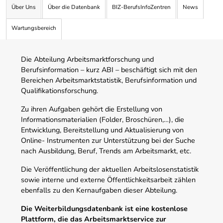
Über Uns
Über die Datenbank
BIZ-BerufsInfoZentren
News
Wartungsbereich
Die Abteilung Arbeitsmarktforschung und
Berufsinformation – kurz ABI – beschäftigt sich mit den
Bereichen Arbeitsmarktstatistik, Berufsinformation und
Qualifikationsforschung.
Zu ihren Aufgaben gehört die Erstellung von
Informationsmaterialien (Folder, Broschüren,…), die
Entwicklung, Bereitstellung und Aktualisierung von
Online- Instrumenten zur Unterstützung bei der Suche
nach Ausbildung, Beruf, Trends am Arbeitsmarkt, etc.
Die Veröffentlichung der aktuellen Arbeitslosenstatistik
sowie interne und externe Öffentlichkeitsarbeit zählen
ebenfalls zu den Kernaufgaben dieser Abteilung.
Die Weiterbildungsdatenbank ist eine kostenlose
Plattform, die das Arbeitsmarktservice zur