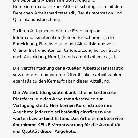
Berufsinformation – kurz ABI – beschäftigt sich mit den
Bereichen Arbeitsmarktstatistik, Berufsinformation und
Qualifikationsforschung.
Zu ihren Aufgaben gehört die Erstellung von
Informationsmaterialien (Folder, Broschüren,…), die
Entwicklung, Bereitstellung und Aktualisierung von
Online- Instrumenten zur Unterstützung bei der Suche
nach Ausbildung, Beruf, Trends am Arbeitsmarkt, etc.
Die Veröffentlichung der aktuellen Arbeitslosenstatistik
sowie interne und externe Öffentlichkeitsarbeit zählen
ebenfalls zu den Kernaufgaben dieser Abteilung.
Die Weiterbildungsdatenbank ist eine kostenlose
Plattform, die das Arbeitsmarktservice zur
Verfügung stellt. Hier können Kursinstitute ihre
Angebote jederzeit selbständig einpflegen und
warten bzw aktuell halten. Das Arbeitsmarktservice
übernimmt KEINE Verantwortung für die Aktualität
und Qualität dieser Angebote.