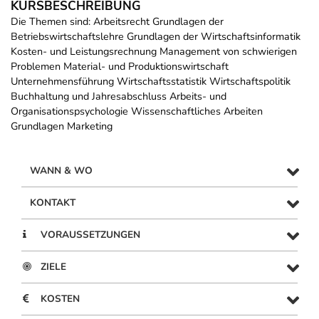
KURSBESCHREIBUNG
Die Themen sind: Arbeitsrecht Grundlagen der
Betriebswirtschaftslehre Grundlagen der Wirtschaftsinformatik
Kosten- und Leistungsrechnung Management von schwierigen
Problemen Material- und Produktionswirtschaft
Unternehmensführung Wirtschaftsstatistik Wirtschaftspolitik
Buchhaltung und Jahresabschluss Arbeits- und
Organisationspsychologie Wissenschaftliches Arbeiten
Grundlagen Marketing
WANN & WO
KONTAKT
VORAUSSETZUNGEN
ZIELE
KOSTEN