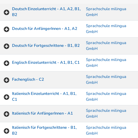
Deutsch Einzelunterricht - A1, A2, B1,
Sprachschule milingua
B2
GmbH
Sprachschule milingua
Deutsch für AnfängerInnen - A1, A2
GmbH
Sprachschule milingua
Deutsch für Fortgeschrittene - B1, B2
GmbH
Sprachschule milingua
Englisch Einzelunterricht - A1, B1, C1
GmbH
Sprachschule milingua
Fachenglisch - C2
GmbH
Italienisch Einzelunterricht - A1, B1,
Sprachschule milingua
C1
GmbH
Sprachschule milingua
Italienisch für AnfängerInnen - A1
GmbH
Italienisch für Fortgeschrittene - B1,
Sprachschule milingua
B2
GmbH