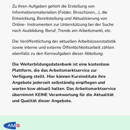
Zu ihren Aufgaben gehört die Erstellung von
Informationsmaterialien (Folder, Broschüren,…), die
Entwicklung, Bereitstellung und Aktualisierung von
Online- Instrumenten zur Unterstützung bei der Suche
nach Ausbildung, Beruf, Trends am Arbeitsmarkt, etc.
Die Veröffentlichung der aktuellen Arbeitslosenstatistik
sowie interne und externe Öffentlichkeitsarbeit zählen
ebenfalls zu den Kernaufgaben dieser Abteilung.
Die Weiterbildungsdatenbank ist eine kostenlose
Plattform, die das Arbeitsmarktservice zur
Verfügung stellt. Hier können Kursinstitute ihre
Angebote jederzeit selbständig einpflegen und
warten bzw aktuell halten. Das Arbeitsmarktservice
übernimmt KEINE Verantwortung für die Aktualität
und Qualität dieser Angebote.