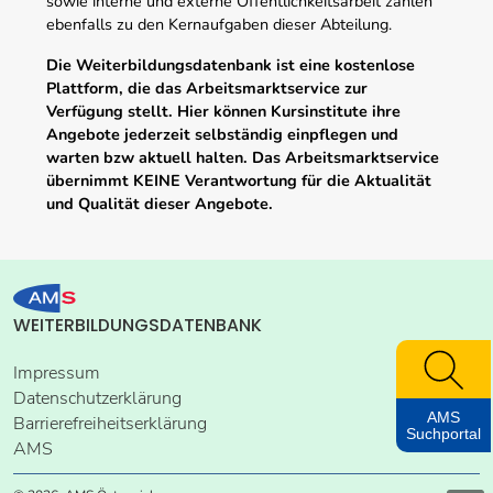
sowie interne und externe Öffentlichkeitsarbeit zählen
ebenfalls zu den Kernaufgaben dieser Abteilung.
Die Weiterbildungsdatenbank ist eine kostenlose
Plattform, die das Arbeitsmarktservice zur
Verfügung stellt. Hier können Kursinstitute ihre
Angebote jederzeit selbständig einpflegen und
warten bzw aktuell halten. Das Arbeitsmarktservice
übernimmt KEINE Verantwortung für die Aktualität
und Qualität dieser Angebote.
WEITERBILDUNGSDATENBANK
Impressum
Datenschutzerklärung
AMS
Barrierefreiheitserklärung
Suchportal
AMS