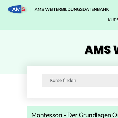
AMS WEITERBILDUNGSDATENBANK
KUR
AMS W
Montessori - Der Grundlagen O