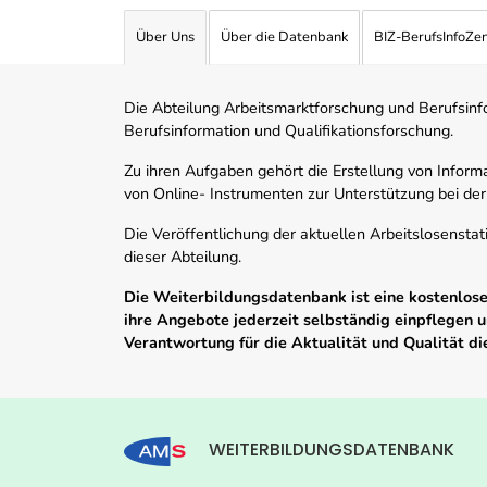
Über Uns
Über die Datenbank
BIZ-BerufsInfoZe
Die Abteilung Arbeitsmarktforschung und Berufsinfor
Berufsinformation und Qualifikationsforschung.
Zu ihren Aufgaben gehört die Erstellung von Informa
von Online- Instrumenten zur Unterstützung bei der
Die Veröffentlichung der aktuellen Arbeitslosenstat
dieser Abteilung.
Die Weiterbildungsdatenbank ist eine kostenlose 
ihre Angebote jederzeit selbständig einpflegen
Verantwortung für die Aktualität und Qualität d
WEITERBILDUNGSDATENBANK