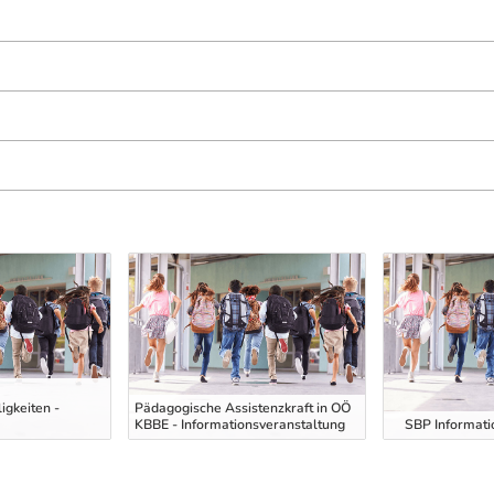
igkeiten -
Pädagogische Assistenzkraft in OÖ
KBBE - Informationsveranstaltung
SBP Informati