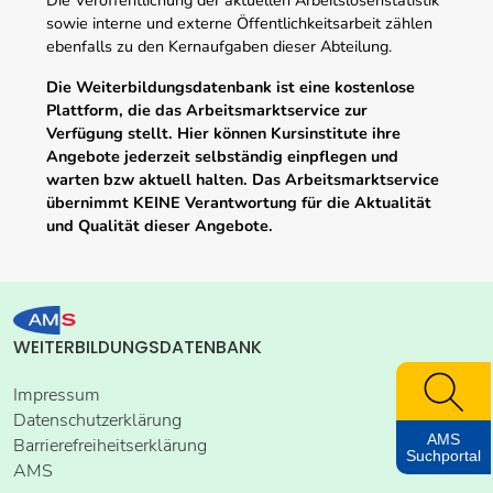
sowie interne und externe Öffentlichkeitsarbeit zählen
ebenfalls zu den Kernaufgaben dieser Abteilung.
Die Weiterbildungsdatenbank ist eine kostenlose
Plattform, die das Arbeitsmarktservice zur
Verfügung stellt. Hier können Kursinstitute ihre
Angebote jederzeit selbständig einpflegen und
warten bzw aktuell halten. Das Arbeitsmarktservice
übernimmt KEINE Verantwortung für die Aktualität
und Qualität dieser Angebote.
WEITERBILDUNGSDATENBANK
Impressum
Datenschutzerklärung
AMS
Barrierefreiheitserklärung
Suchportal
AMS