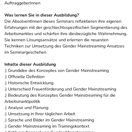
AuftraggeberInnen
Was lernen Sie in dieser Ausbildung?
Die AbsolventInnen dieses Seminars reflektieren ihre eigenen
Erfahrungen mit der geschlechtsspezifischen Segmentierung des
Arbeitsmarktes und schärfen ihre diesbezügliche Wahrnehmung.
Sie kennen Lösungsansätze und erlernen die neuesten
Techniken zur Umsetzung des Gender Mainstreaming Ansatzes
im Seminargeschehen.
Inhalte dieser Ausbildung
.) Grundidee des Konzeptes von Gender Mainstreaming
.) Offizielle Definition
.) Historische Entwicklung
.) Unterschied Frauenförderung und Gender Mainstreaming
.) Bedeutung des Konzeptes Gender Mainstreaming für die
Arbeitsmarktpolitik
.) Analyse und Planung
.) Umsetzung in Ihrer täglichen Arbeit
.) Sprache und Bilder im Gender Mainstreaming
.) Gender Mainstreaming im Trainingskontext