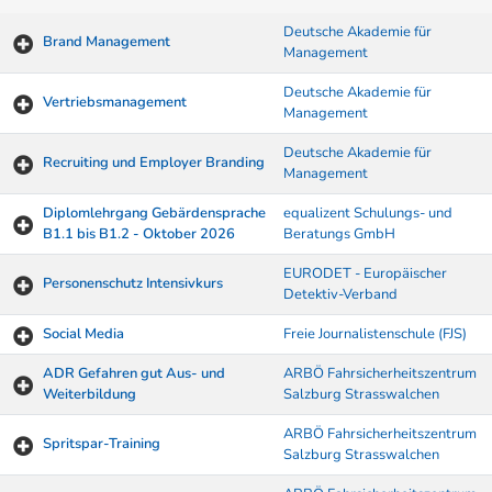
Deutsche Akademie für
Brand Management
Management
Deutsche Akademie für
Vertriebsmanagement
Management
Deutsche Akademie für
Recruiting und Employer Branding
Management
Diplomlehrgang Gebärdensprache
equalizent Schulungs- und
B1.1 bis B1.2 - Oktober 2026
Beratungs GmbH
EURODET - Europäischer
Personenschutz Intensivkurs
Detektiv-Verband
Social Media
Freie Journalistenschule (FJS)
ADR Gefahren gut Aus- und
ARBÖ Fahrsicherheitszentrum
Weiterbildung
Salzburg Strasswalchen
ARBÖ Fahrsicherheitszentrum
Spritspar-Training
Salzburg Strasswalchen