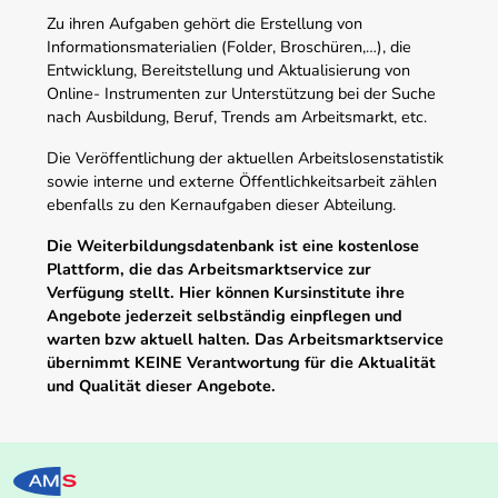
Zu ihren Aufgaben gehört die Erstellung von
Informationsmaterialien (Folder, Broschüren,…), die
Entwicklung, Bereitstellung und Aktualisierung von
Online- Instrumenten zur Unterstützung bei der Suche
nach Ausbildung, Beruf, Trends am Arbeitsmarkt, etc.
Die Veröffentlichung der aktuellen Arbeitslosenstatistik
sowie interne und externe Öffentlichkeitsarbeit zählen
ebenfalls zu den Kernaufgaben dieser Abteilung.
Die Weiterbildungsdatenbank ist eine kostenlose
Plattform, die das Arbeitsmarktservice zur
Verfügung stellt. Hier können Kursinstitute ihre
Angebote jederzeit selbständig einpflegen und
warten bzw aktuell halten. Das Arbeitsmarktservice
übernimmt KEINE Verantwortung für die Aktualität
und Qualität dieser Angebote.