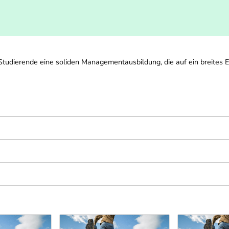
tudierende eine soliden Managementausbildung, die auf ein breites 