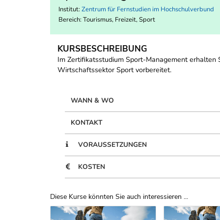
Institut:
Zentrum für Fernstudien im Hochschulverbund
Bereich:
Tourismus, Freizeit, Sport
KURSBESCHREIBUNG
Im Zertifikatsstudium Sport-Management erhalten S
Wirtschaftssektor Sport vorbereitet.
WANN & WO
KONTAKT
VORAUSSETZUNGEN
KOSTEN
Diese Kurse könnten Sie auch interessieren ...
Uber Weiterbildungsvorschläge