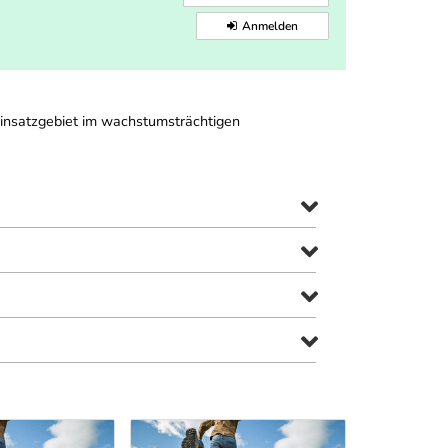
Anmelden
Einsatzgebiet im wachstumsträchtigen