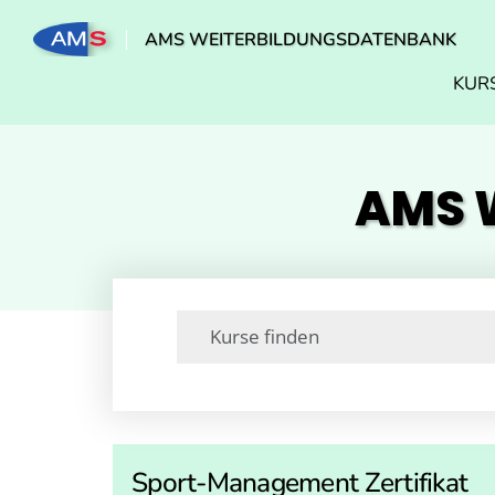
AMS WEITERBILDUNGSDATENBANK
KUR
AMS W
Sport-Management Zertifikat