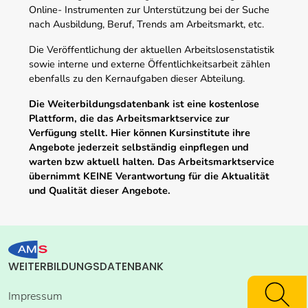
Online- Instrumenten zur Unterstützung bei der Suche
nach Ausbildung, Beruf, Trends am Arbeitsmarkt, etc.
Die Veröffentlichung der aktuellen Arbeitslosenstatistik
sowie interne und externe Öffentlichkeitsarbeit zählen
ebenfalls zu den Kernaufgaben dieser Abteilung.
Die Weiterbildungsdatenbank ist eine kostenlose
Plattform, die das Arbeitsmarktservice zur
Verfügung stellt. Hier können Kursinstitute ihre
Angebote jederzeit selbständig einpflegen und
warten bzw aktuell halten. Das Arbeitsmarktservice
übernimmt KEINE Verantwortung für die Aktualität
und Qualität dieser Angebote.
WEITERBILDUNGSDATENBANK
Impressum