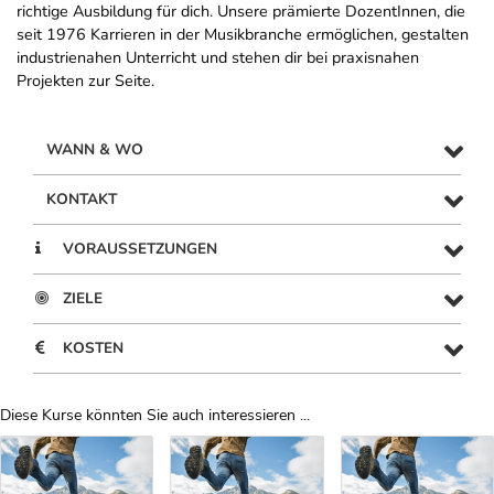
richtige Ausbildung für dich. Unsere prämierte DozentInnen, die
seit 1976 Karrieren in der Musikbranche ermöglichen, gestalten
industrienahen Unterricht und stehen dir bei praxisnahen
Projekten zur Seite.
WANN & WO
KONTAKT
VORAUSSETZUNGEN
ZIELE
KOSTEN
Diese Kurse könnten Sie auch interessieren ...
Uber Weiterbildungsvorschläge