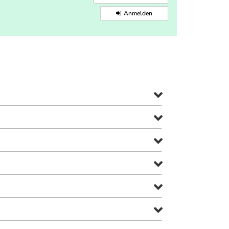
Anmelden