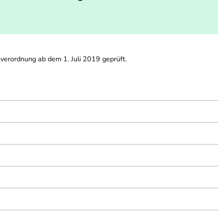
verordnung ab dem 1. Juli 2019 geprüft.