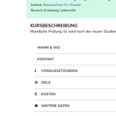
Institut:
Maturaschule Dr. Roland
Bereich:
Erziehung, Unterricht
KURSBESCHREIBUNG
Mündliche Prüfung. Es wird nach der neuen Studien
WANN & WO
KONTAKT
VORAUSSETZUNGEN
ZIELE
KOSTEN
WEITERE DATEN