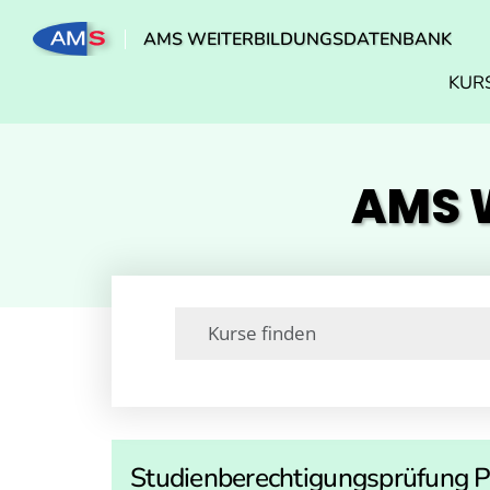
AMS WEITERBILDUNGSDATENBANK
KUR
AMS W
Studienberechtigungsprüfung Po