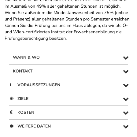
im Ausmaß von 49% aller gehaltenen Stunden ist möglich.
Wenn Sie außerdem die Mindestanwesenheit von 75% (online
und Präsenz) aller gehaltenen Stunden pro Semester erreichen,
können Sie die Prüfung bei uns im Haus ablegen, da wir als Ö-
und Wien-certifiziertes Institut der Erwachsenenbildung die
Prüfungsberechtigung besitzen.
WANN & WO
KONTAKT
VORAUSSETZUNGEN
ZIELE
KOSTEN
WEITERE DATEN