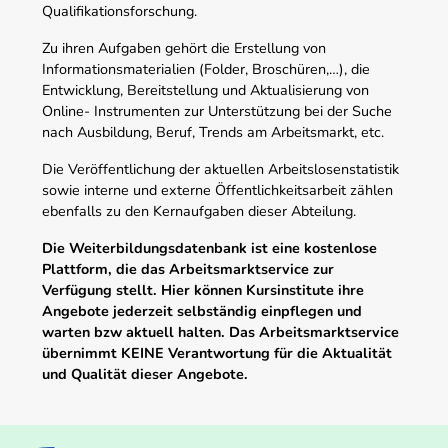
Qualifikationsforschung.
Zu ihren Aufgaben gehört die Erstellung von
Informationsmaterialien (Folder, Broschüren,…), die
Entwicklung, Bereitstellung und Aktualisierung von
Online- Instrumenten zur Unterstützung bei der Suche
nach Ausbildung, Beruf, Trends am Arbeitsmarkt, etc.
Die Veröffentlichung der aktuellen Arbeitslosenstatistik
sowie interne und externe Öffentlichkeitsarbeit zählen
ebenfalls zu den Kernaufgaben dieser Abteilung.
Die Weiterbildungsdatenbank ist eine kostenlose
Plattform, die das Arbeitsmarktservice zur
Verfügung stellt. Hier können Kursinstitute ihre
Angebote jederzeit selbständig einpflegen und
warten bzw aktuell halten. Das Arbeitsmarktservice
übernimmt KEINE Verantwortung für die Aktualität
und Qualität dieser Angebote.