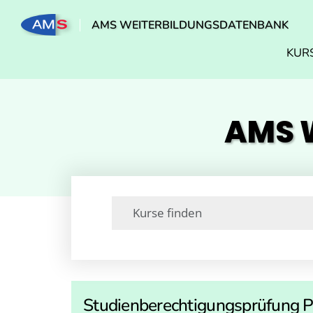
AMS WEITERBILDUNGSDATENBANK
KUR
AMS W
Studienberechtigungsprüfung P