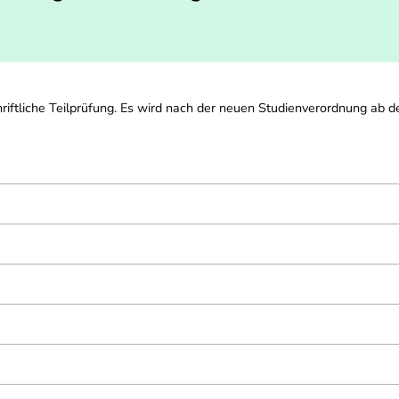
iftliche Teilprüfung. Es wird nach der neuen Studienverordnung ab de