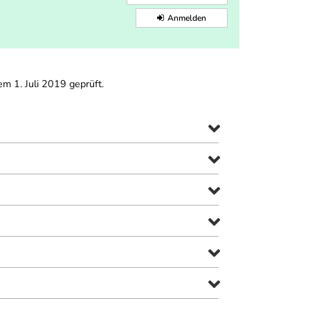
Anmelden
m 1. Juli 2019 geprüft.