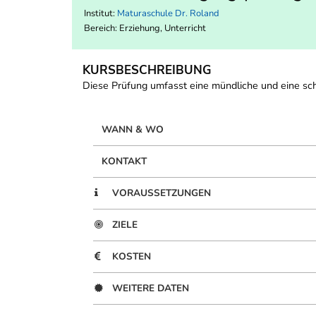
Institut:
Maturaschule Dr. Roland
Bereich:
Erziehung, Unterricht
KURSBESCHREIBUNG
Diese Prüfung umfasst eine mündliche und eine schr
WANN & WO
KONTAKT
VORAUSSETZUNGEN
ZIELE
KOSTEN
WEITERE DATEN