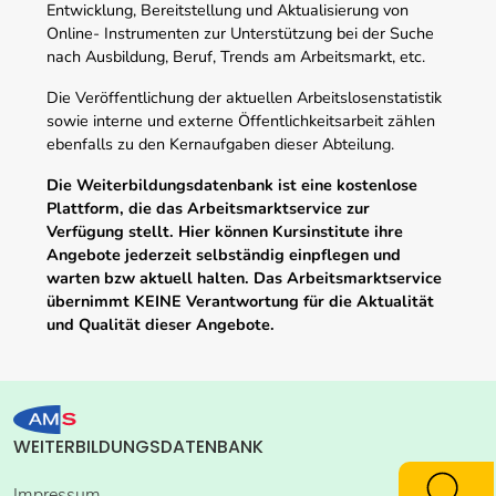
Entwicklung, Bereitstellung und Aktualisierung von
Online- Instrumenten zur Unterstützung bei der Suche
nach Ausbildung, Beruf, Trends am Arbeitsmarkt, etc.
Die Veröffentlichung der aktuellen Arbeitslosenstatistik
sowie interne und externe Öffentlichkeitsarbeit zählen
ebenfalls zu den Kernaufgaben dieser Abteilung.
Die Weiterbildungsdatenbank ist eine kostenlose
Plattform, die das Arbeitsmarktservice zur
Verfügung stellt. Hier können Kursinstitute ihre
Angebote jederzeit selbständig einpflegen und
warten bzw aktuell halten. Das Arbeitsmarktservice
übernimmt KEINE Verantwortung für die Aktualität
und Qualität dieser Angebote.
WEITERBILDUNGSDATENBANK
Impressum