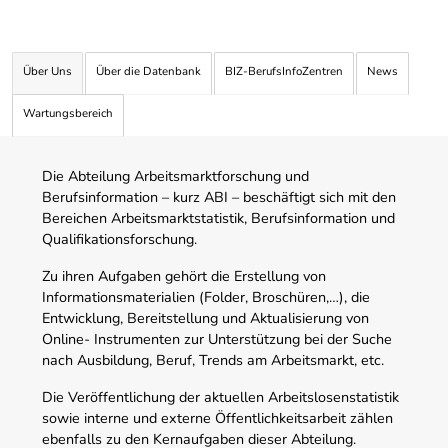
Über Uns
Über die Datenbank
BIZ-BerufsInfoZentren
News
Wartungsbereich
Die Abteilung Arbeitsmarktforschung und
Berufsinformation – kurz ABI – beschäftigt sich mit den
Bereichen Arbeitsmarktstatistik, Berufsinformation und
Qualifikationsforschung.
Zu ihren Aufgaben gehört die Erstellung von
Informationsmaterialien (Folder, Broschüren,…), die
Entwicklung, Bereitstellung und Aktualisierung von
Online- Instrumenten zur Unterstützung bei der Suche
nach Ausbildung, Beruf, Trends am Arbeitsmarkt, etc.
Die Veröffentlichung der aktuellen Arbeitslosenstatistik
sowie interne und externe Öffentlichkeitsarbeit zählen
ebenfalls zu den Kernaufgaben dieser Abteilung.