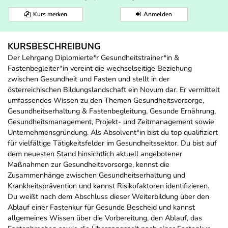
Kurs merken
Anmelden
KURSBESCHREIBUNG
Der Lehrgang Diplomierte*r Gesundheitstrainer*in &
Fastenbegleiter*in vereint die wechselseitige Beziehung
zwischen Gesundheit und Fasten und stellt in der
österreichischen Bildungslandschaft ein Novum dar. Er vermittelt
umfassendes Wissen zu den Themen Gesundheitsvorsorge,
Gesundheitserhaltung & Fastenbegleitung, Gesunde Ernährung,
Gesundheitsmanagement, Projekt- und Zeitmanagement sowie
Unternehmensgründung. Als Absolvent*in bist du top qualifiziert
für vielfältige Tätigkeitsfelder im Gesundheitssektor. Du bist auf
dem neuesten Stand hinsichtlich aktuell angebotener
Maßnahmen zur Gesundheitsvorsorge, kennst die
Zusammenhänge zwischen Gesundheitserhaltung und
Krankheitsprävention und kannst Risikofaktoren identifizieren.
Du weißt nach dem Abschluss dieser Weiterbildung über den
Ablauf einer Fastenkur für Gesunde Bescheid und kannst
allgemeines Wissen über die Vorbereitung, den Ablauf, das