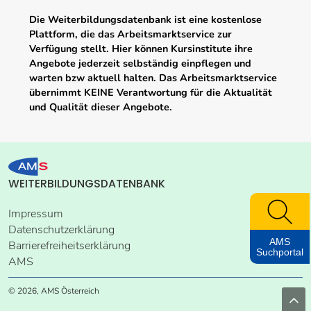
Die Weiterbildungsdatenbank ist eine kostenlose
Plattform, die das Arbeitsmarktservice zur
Verfügung stellt. Hier können Kursinstitute ihre
Angebote jederzeit selbständig einpflegen und
warten bzw aktuell halten. Das Arbeitsmarktservice
übernimmt KEINE Verantwortung für die Aktualität
und Qualität dieser Angebote.
WEITERBILDUNGSDATENBANK
Impressum
Datenschutzerklärung
AMS
Barrierefreiheitserklärung
Suchportal
AMS
© 2026, AMS Österreich