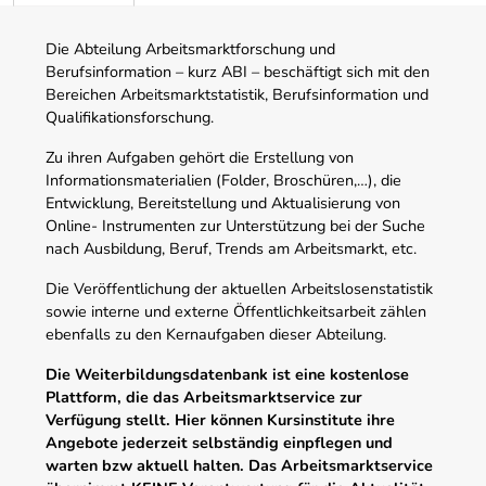
Die Abteilung Arbeitsmarktforschung und
Berufsinformation – kurz ABI – beschäftigt sich mit den
Bereichen Arbeitsmarktstatistik, Berufsinformation und
Qualifikationsforschung.
Zu ihren Aufgaben gehört die Erstellung von
Informationsmaterialien (Folder, Broschüren,…), die
Entwicklung, Bereitstellung und Aktualisierung von
Online- Instrumenten zur Unterstützung bei der Suche
nach Ausbildung, Beruf, Trends am Arbeitsmarkt, etc.
Die Veröffentlichung der aktuellen Arbeitslosenstatistik
sowie interne und externe Öffentlichkeitsarbeit zählen
ebenfalls zu den Kernaufgaben dieser Abteilung.
Die Weiterbildungsdatenbank ist eine kostenlose
Plattform, die das Arbeitsmarktservice zur
Verfügung stellt. Hier können Kursinstitute ihre
Angebote jederzeit selbständig einpflegen und
warten bzw aktuell halten. Das Arbeitsmarktservice