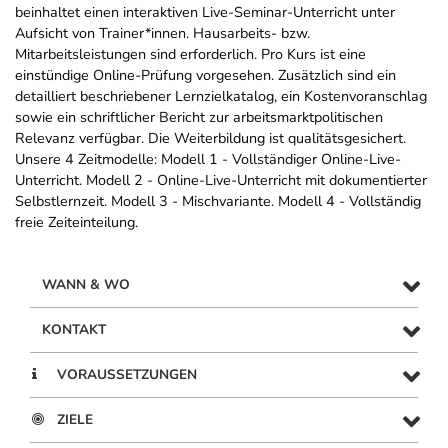
beinhaltet einen interaktiven Live-Seminar-Unterricht unter
Aufsicht von Trainer*innen. Hausarbeits- bzw.
Mitarbeitsleistungen sind erforderlich. Pro Kurs ist eine
einstündige Online-Prüfung vorgesehen. Zusätzlich sind ein
detailliert beschriebener Lernzielkatalog, ein Kostenvoranschlag
sowie ein schriftlicher Bericht zur arbeitsmarktpolitischen
Relevanz verfügbar. Die Weiterbildung ist qualitätsgesichert.
Unsere 4 Zeitmodelle: Modell 1 - Vollständiger Online-Live-
Unterricht. Modell 2 - Online-Live-Unterricht mit dokumentierter
Selbstlernzeit. Modell 3 - Mischvariante. Modell 4 - Vollständig
freie Zeiteinteilung.
WANN & WO
KONTAKT
VORAUSSETZUNGEN
ZIELE